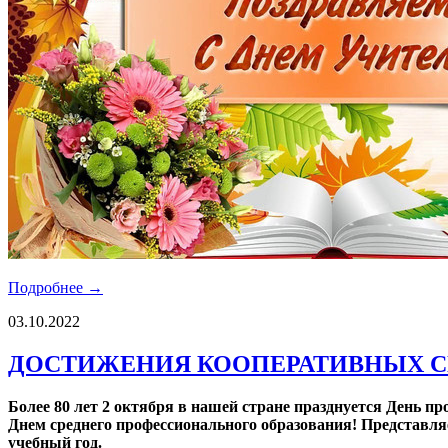
Подробнее →
03.10.2022
ДОСТИЖЕНИЯ КООПЕРАТИВНЫХ СП
Более 80 лет 2 октября в нашей стране празднуется День п
Днем среднего профессионального образования! Представля
учебный год.