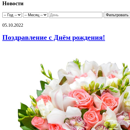
Новости
05.10.2022
Поздравление с Днём рождения!