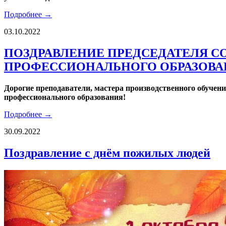
Подробнее →
03.10.2022
ПОЗДРАВЛЕНИЕ ПРЕДСЕДАТЕЛЯ С
ПРОФЕССИОНАЛЬНОГО ОБРАЗОВА
Дорогие преподаватели, мастера производственного обучен
профессионального образования!
Подробнее →
30.09.2022
Поздравление с днём пожилых людей