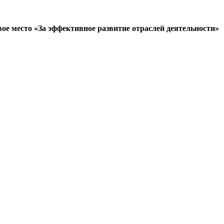
ое место «За эффективное развитие отраслей деятельности»