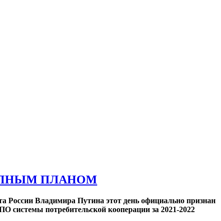
РУПНЫМ ПЛАНОМ
ента России Владимира Путина этот день официально признан
ПО системы потребительской кооперации за 2021-2022