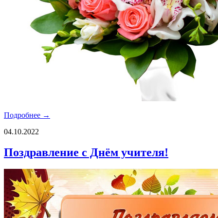
Подробнее →
04.10.2022
Поздравление с Днём учителя!