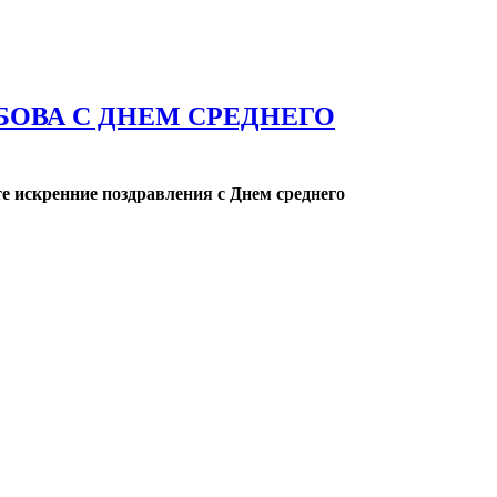
БОВА С ДНЕМ СРЕДНЕГО
е искренние поздравления с Днем среднего