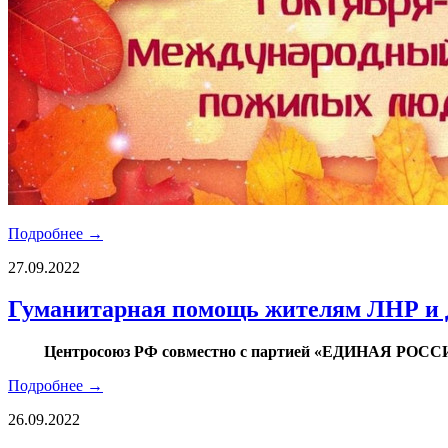
Подробнее →
27.09.2022
Гуманитарная помощь жителям ЛНР и
Центросоюз РФ совместно с партией «ЕДИНАЯ РОССИЯ
Подробнее →
26.09.2022