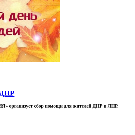
 ДНР
» организует сбор помощи для жителей ДНР и ЛНР.