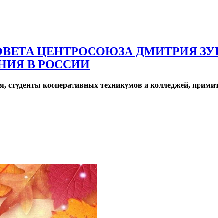
ОВЕТА ЦЕНТРОСОЮЗА ДМИТРИЯ ЗУ
НИЯ В РОССИИ
ия, студенты кооперативных техникумов и колледжей, примит