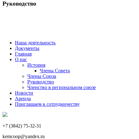
Руководство
Наша деятельность
Документы
Главная
О нас
История
Члены Совета
Члены Союза
Руководство
Членство в региональном союзе
Новости
Аренда
Приглашаем к сотрудничеству
+7 (3842) 75-32-31
kemcoop@yandex.ru