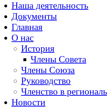
Наша деятельность
Документы
Главная
О нас
История
Члены Совета
Члены Союза
Руководство
Членство в регионал
Новости