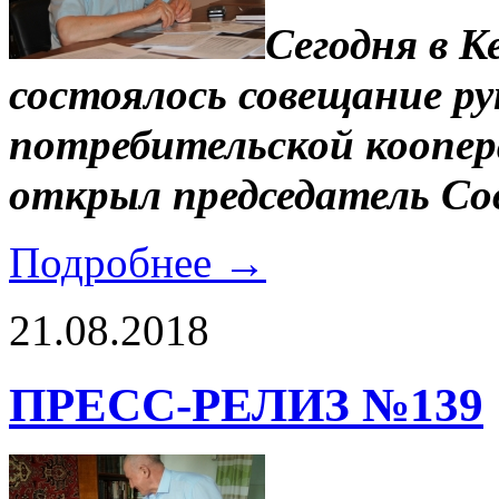
Сегодня в К
состоялось совещание р
потребительской коопера
открыл председатель Со
Подробнее →
21.08.2018
ПРЕСС-РЕЛИЗ №139