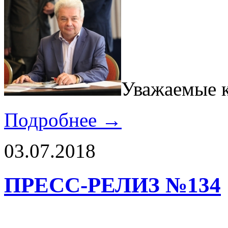
Уважаемые к
Подробнее →
03.07.2018
ПРЕСС-РЕЛИЗ №134