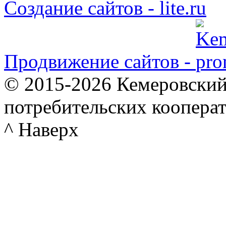
Создание сайтов -
Продвижение сайтов -
© 2015-2026 Кемеровский
потребительских коопера
^ Наверх