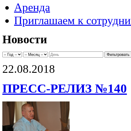
Аренда
Приглашаем к сотрудни
Новости
22.08.2018
ПРЕСС-РЕЛИЗ №140