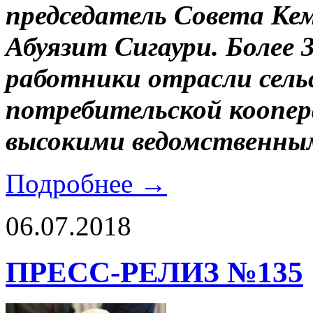
председатель Совета Ке
Абуязит Сигаури. Более 3
работники отрасли сель
потребительской коопе
высокими ведомственны
Подробнее →
06.07.2018
ПРЕСС-РЕЛИЗ №135