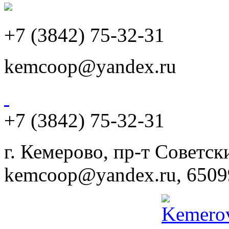
+7 (3842) 75-32-31
kemcoop@yandex.ru
+7 (3842) 75-32-31
г. Кемерово, пр-т Советски
kemcoop@yandex.ru, 6509