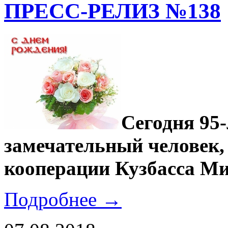
ПРЕСС-РЕЛИЗ №138
Сегодня 95
замечательный человек,
кооперации Кузбасса Ми
Подробнее →