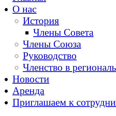
О нас
История
Члены Совета
Члены Союза
Руководство
Членство в регионал
Новости
Аренда
Приглашаем к сотрудни