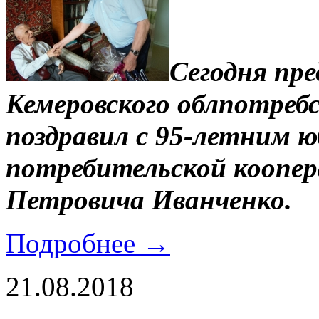
Сегодня пр
Кемеровского облпотреб
поздравил с 95-летним 
потребительской коопер
Петровича Иванченко.
Подробнее →
21.08.2018