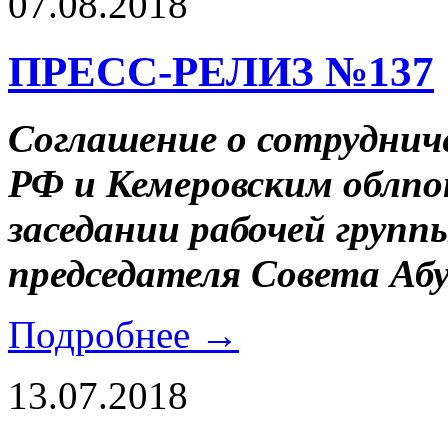
07.08.2018
ПРЕСС-РЕЛИЗ №137
Соглашение о сотрудни
РФ и Кемеровским облпо
заседании рабочей групп
председателя Совета Аб
Подробнее →
13.07.2018