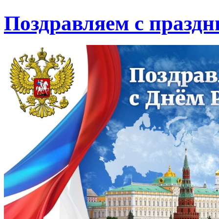
Поздравляем с праздн