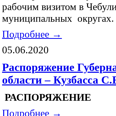
рабочим визитом в Чебул
муниципальных округах
Подробнее →
05.06.2020
Распоряжение Губерн
области – Кузбасса С.
РАСПОРЯЖЕНИЕ
Подробнее →