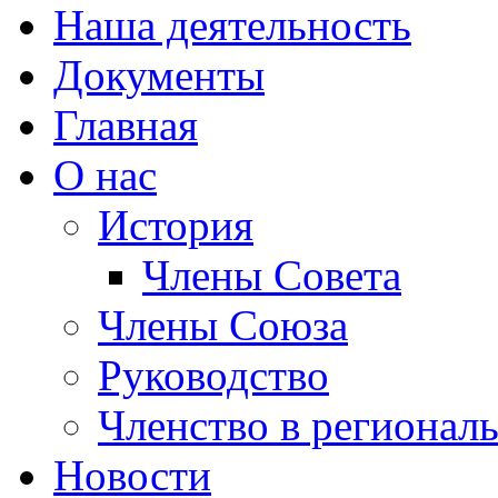
Наша деятельность
Документы
Главная
О нас
История
Члены Совета
Члены Союза
Руководство
Членство в регионал
Новости