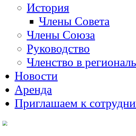
История
Члены Совета
Члены Союза
Руководство
Членство в регионал
Новости
Аренда
Приглашаем к сотрудни