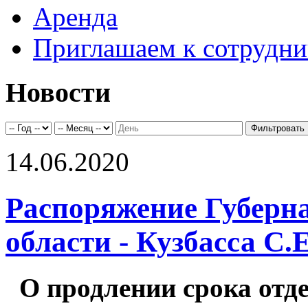
Аренда
Приглашаем к сотрудни
Новости
14.06.2020
Распоряжение Губерн
области - Кузбасса С
О продлении срока от