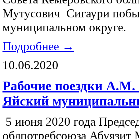
Мутусович Сигаури побы
муниципальном округе.
Подробнее →
10.06.2020
Рабочие поездки А.М.
Яйский муниципальн
5 июня 2020 года Предсе
облпотребсоюза Абуязит 