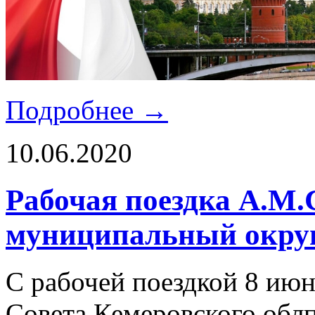
Подробнее →
10.06.2020
Рабочая поездка А.М.
муниципальный окру
С рабочей поездкой 8 июн
Совета Кемеровского обл