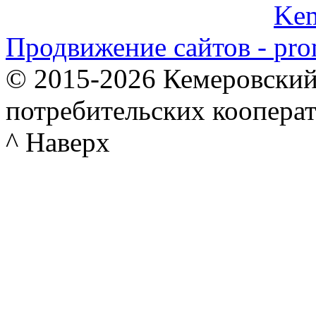
Продвижение сайтов -
© 2015-2026 Кемеровский
потребительских коопера
^ Наверх