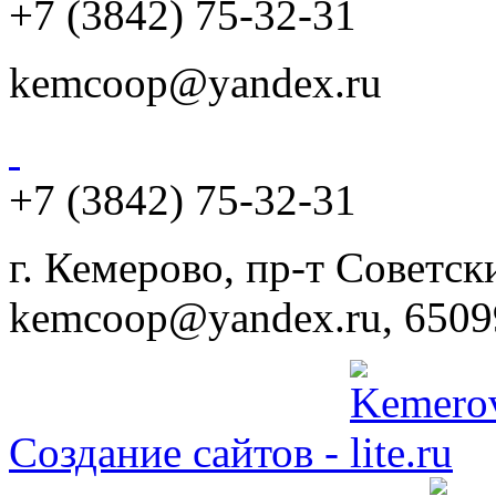
+7 (3842) 75-32-31
kemcoop@yandex.ru
+7 (3842) 75-32-31
г. Кемерово, пр-т Советски
kemcoop@yandex.ru, 6509
Создание сайтов -