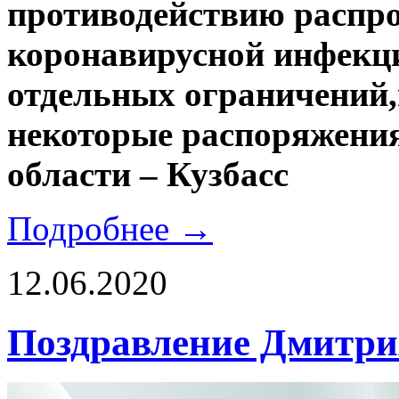
противодействию распр
коронавирусной инфекц
отдельных ограничений,
некоторые распоряжени
области – Кузбасс
Подробнее →
12.06.2020
Поздравление Дмитрия