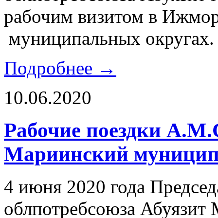
рабочим визитом в Ижмо
муниципальных округах.
Подробнее →
10.06.2020
Рабочие поездки А.М.
Мариинский муницип
4 июня 2020 года Председ
облпотребсоюза Абуязит 