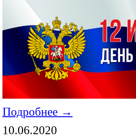
Подробнее →
10.06.2020