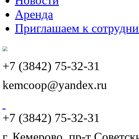
Новости
Аренда
Приглашаем к сотрудни
+7 (3842) 75-32-31
kemcoop@yandex.ru
+7 (3842) 75-32-31
г. Кемерово, пр-т Советски