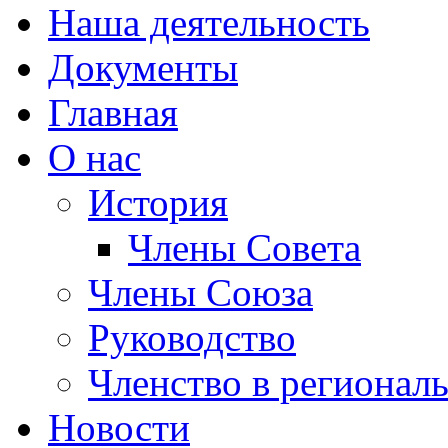
Наша деятельность
Документы
Главная
О нас
История
Члены Совета
Члены Союза
Руководство
Членство в регионал
Новости