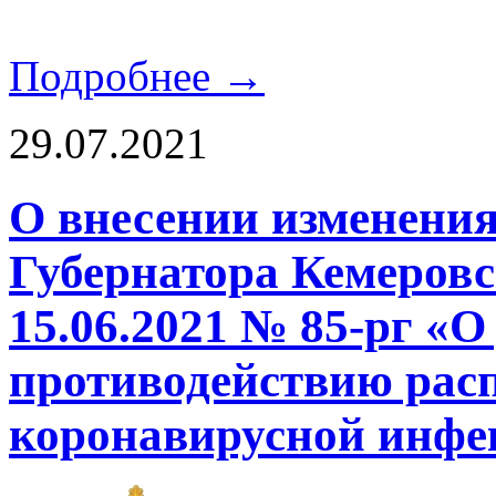
Подробнее →
29.07.2021
О внесении изменения
Губернатора Кемеровс
15.06.2021 № 85-рг «
противодействию рас
коронавирусной инфе