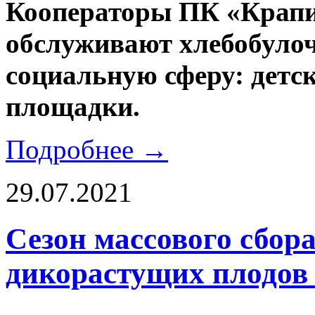
Кооператоры ПК «Крап
обслуживают хлебобуло
социальную сферу: детс
площадки.
Подробнее →
29.07.2021
Сезон массового сбора
дикорастущих плодов 