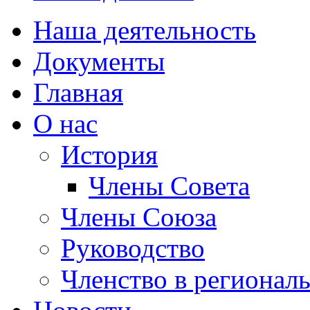
Наша деятельность
Документы
Главная
О нас
История
Члены Совета
Члены Союза
Руководство
Членство в регионал