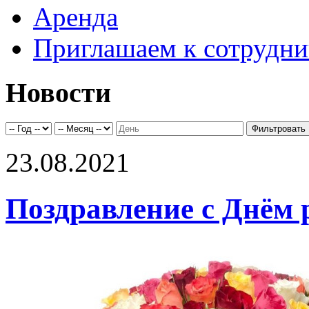
Аренда
Приглашаем к сотрудни
Новости
23.08.2021
Поздравление с Днём 