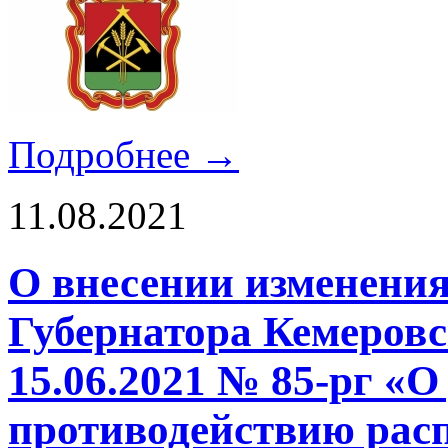
Подробнее →
11.08.2021
О внесении изменения
Губернатора Кемеровс
15.06.2021 № 85-рг «
противодействию рас