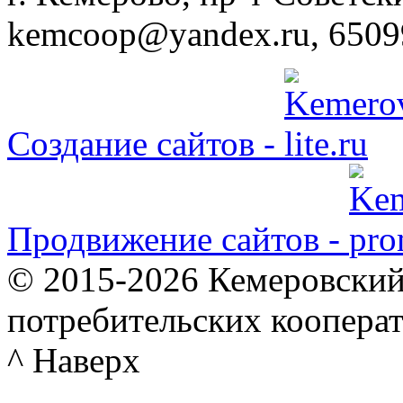
kemcoop@yandex.ru, 6509
Создание сайтов -
Продвижение сайтов -
© 2015-2026 Кемеровский
потребительских коопера
^ Наверх