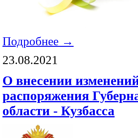
Подробнее →
23.08.2021
О внесении изменений
распоряжения Губерн
области - Кузбасса