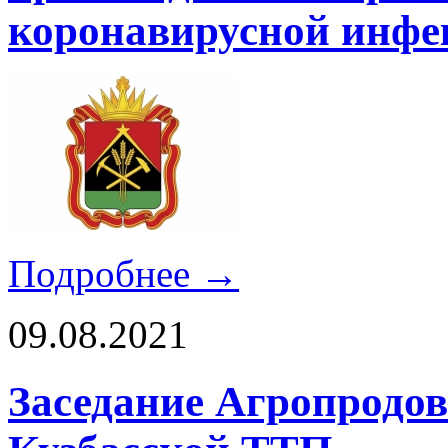
коронавирусной инфе
Подробнее →
09.08.2021
Заседание Агропродо