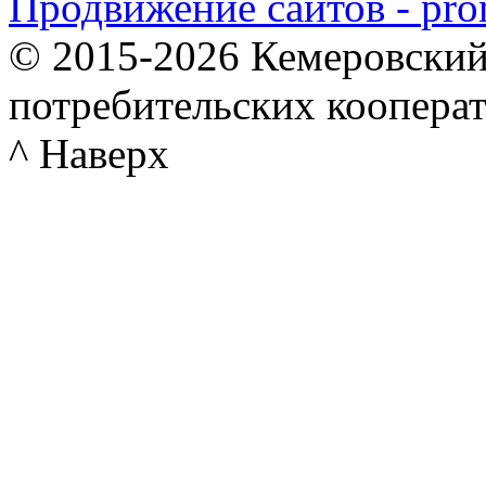
Продвижение сайтов -
© 2015-2026 Кемеровский
потребительских коопера
^ Наверх