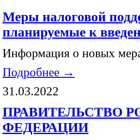
Меры налоговой подде
планируемые к введен
Информация о новых
мер
Подробнее →
31.03.2022
ПРАВИТЕЛЬСТВО 
ФЕДЕРАЦИИ