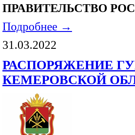
ПРАВИТЕЛЬСТВО РО
Подробнее →
31.03.2022
РАСПОРЯЖЕНИЕ ГУ
КЕМЕРОВСКОЙ ОБЛ