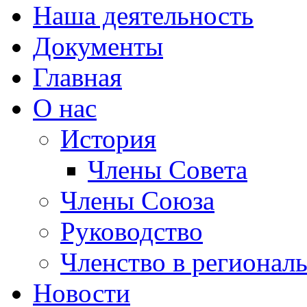
Наша деятельность
Документы
Главная
О нас
История
Члены Совета
Члены Союза
Руководство
Членство в регионал
Новости