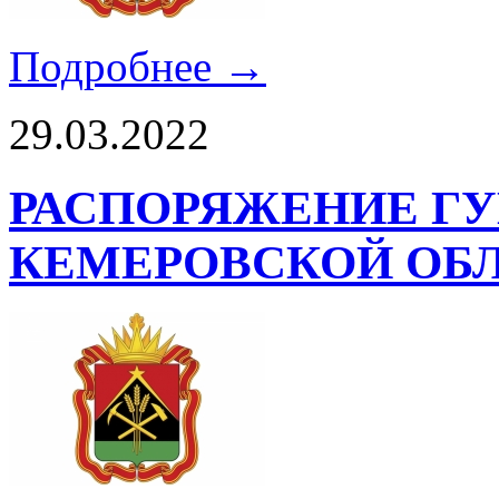
Подробнее →
29.03.2022
РАСПОРЯЖЕНИЕ ГУ
КЕМЕРОВСКОЙ ОБЛ