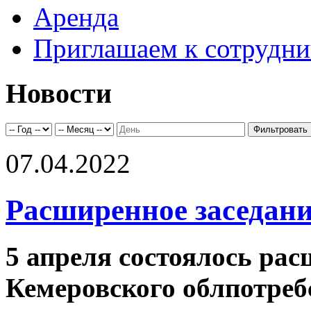
Аренда
Приглашаем к сотрудни
Новости
07.04.2022
Расширенное заседани
5 апреля состоялось рас
Кемеровского облпотреб