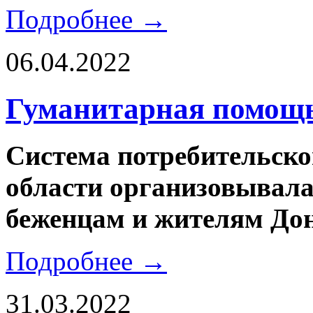
Подробнее →
06.04.2022
Гуманитарная помощь
Система потребительско
области организовывал
беженцам и жителям Дон
Подробнее →
31.03.2022