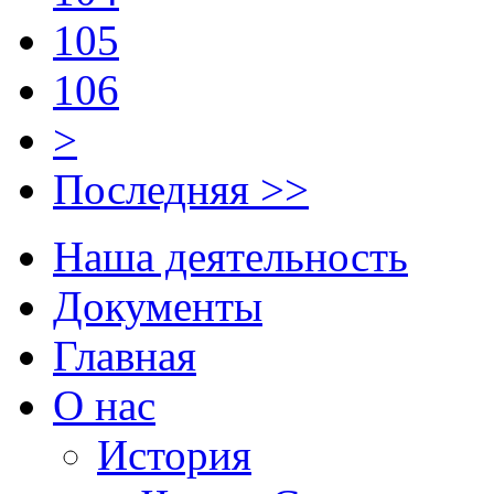
105
106
>
Последняя >>
Наша деятельность
Документы
Главная
О нас
История