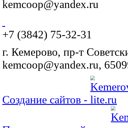
kemcoop@yandex.ru
+7 (3842) 75-32-31
г. Кемерово, пр-т Советски
kemcoop@yandex.ru, 6509
Создание сайтов -