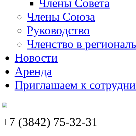
Члены Совета
Члены Союза
Руководство
Членство в регионал
Новости
Аренда
Приглашаем к сотрудни
+7 (3842) 75-32-31