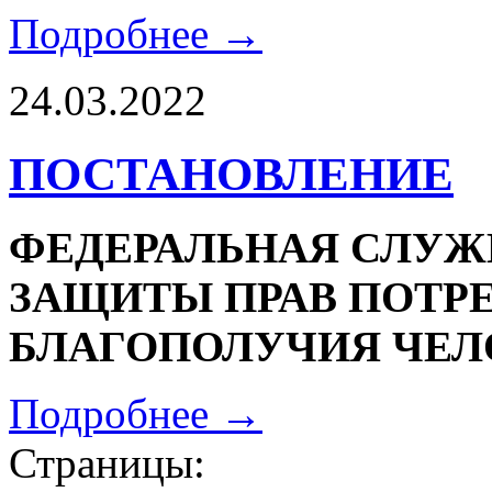
Подробнее →
24.03.2022
ПОСТАНОВЛЕНИЕ
ФЕДЕРАЛЬНАЯ СЛУЖБ
ЗАЩИТЫ ПРАВ ПОТР
БЛАГОПОЛУЧИЯ ЧЕЛ
Подробнее →
Страницы: