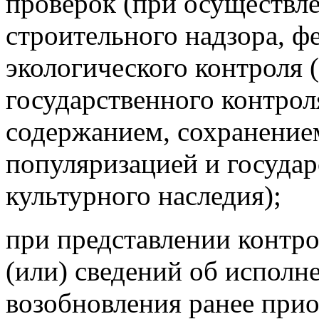
проверок (при осуществл
строительного надзора, ф
экологического контроля 
государственного контроля
содержанием, сохранение
популяризацией и государ
культурного наследия);
при представлении контр
(или) сведений об исполн
возобновления ранее прио