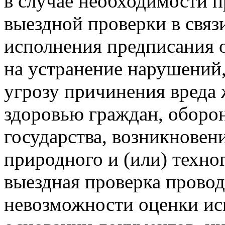
в случае необходимости 
выездной проверки в связ
исполнения предписания 
на устранение нарушений
угрозу причинения вреда 
здоровью граждан, оборон
государства, возникновен
природного и (или) техно
выездная проверка провод
невозможности оценки ис