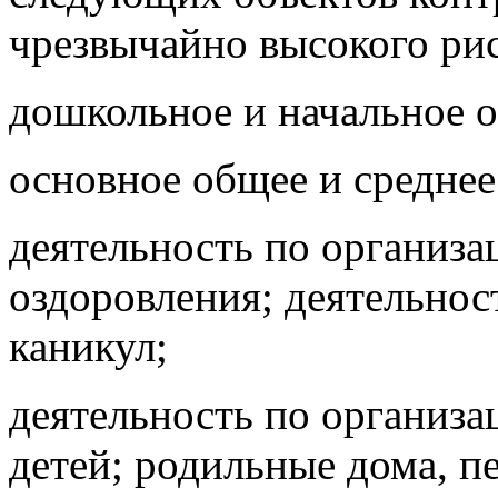
чрезвычайно высокого рис
дошкольное и начальное о
основное общее и среднее
деятельность по организа
оздоровления; деятельнос
каникул;
деятельность по организ
детей; родильные дома, п