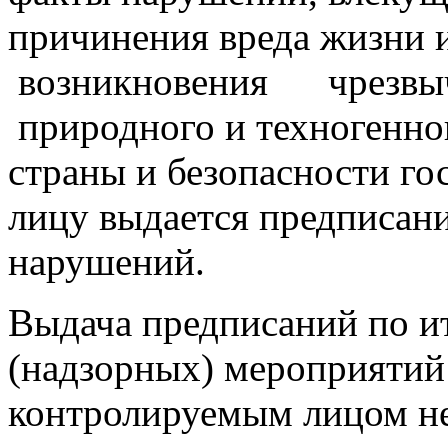
причинения вреда жизни 
возникновения чрез
природного и техногенног
страны и безопасности го
лицу выдается предписан
нарушений.
Выдача предписаний по и
(надзорных) мероприятий 
контролируемым лицом не