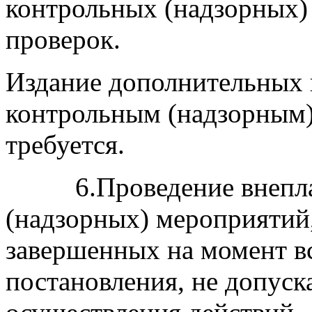
контрольных (надзорных)
проверок.
Издание дополнительных 
контрольным (надзорным)
требуется.
6.Проведение внеплан
(надзорных) мероприятий,
завершенных на момент в
постановления, не допуск