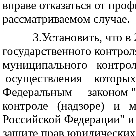
вправе отказаться от проф
рассматриваемом случае.
3.Установить, что в 20
государственного контро
муниципального контро
осуществления котор
Федеральным законом 
контроле (надзоре) и м
Российской Федерации" и
защите прав юридических