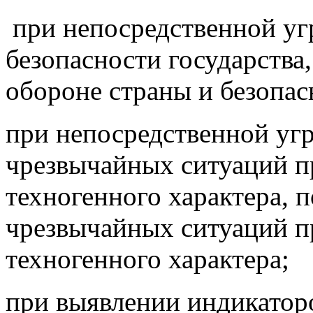
при непосредственной уг
безопасности государства
обороне страны и безопас
при непосредственной уг
чрезвычайных ситуаций п
техногенного характера, 
чрезвычайных ситуаций п
техногенного характера;
при выявлении индикатор