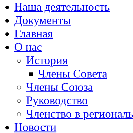
Наша деятельность
Документы
Главная
О нас
История
Члены Совета
Члены Союза
Руководство
Членство в регионал
Новости