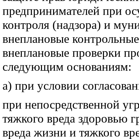
предпринимателей при ос
контроля (надзора) и мун
внеплановые контрольные
внеплановые проверки пр
следующим основаниям:
а) при условии согласова
при непосредственной угр
тяжкого вреда здоровью г
вреда жизни и тяжкого вр