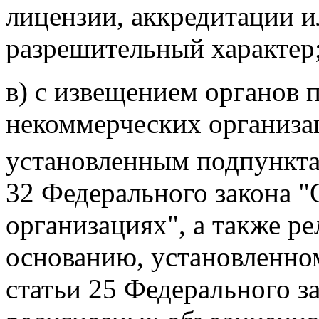
лицензии, аккредитации 
разрешительный характер
в) с извещением органов
некоммерческих организа
установленным подпунктам
32 Федерального закона 
организациях", а также р
основанию, установленном
статьи 25 Федерального за