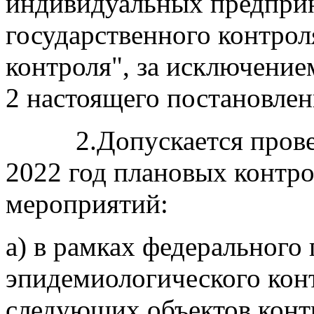
индивидуальных предпри
государственного контрол
контроля", за исключение
2 настоящего постановлен
2.Допускается проведе
2022 год плановых контр
мероприятий:
а) в рамках федерального
эпидемиологического конт
следующих объектов контр