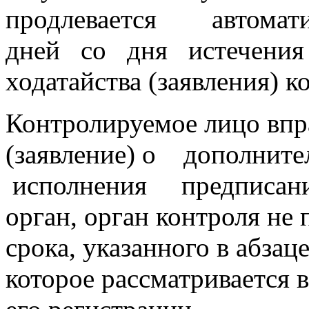
продлевается автоматич
дней со дня истечения
ходатайства (заявления) 
Контролируемое лицо впра
(заявление) о дополн
исполнения предписания
орган, орган контроля не
срока, указанного в абзац
которое рассматривается в