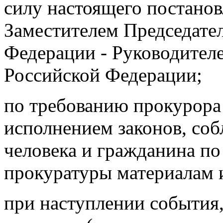
силу настоящего постанов
Заместителем Председате
Федерации - Руководител
Российской Федерации;
по требованию прокурора 
исполнением законов, соб
человека и гражданина п
прокуратуры материалам 
при наступлении события,