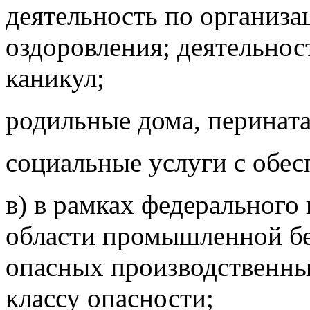
деятельность по организа
оздоровления; деятельнос
каникул;
родильные дома, перинат
социальные услуги с обе
в) в рамках федерального 
области промышленной бе
опасных производственных
классу опасности;