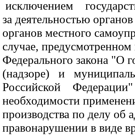
исключением государст
за деятельностью органов
органов местного самоупр
случае, предусмотренном 
Федерального закона "О г
(надзоре) и муниципа
Российской Федерации" 
необходимости применен
производства по делу об
правонарушении в виде в