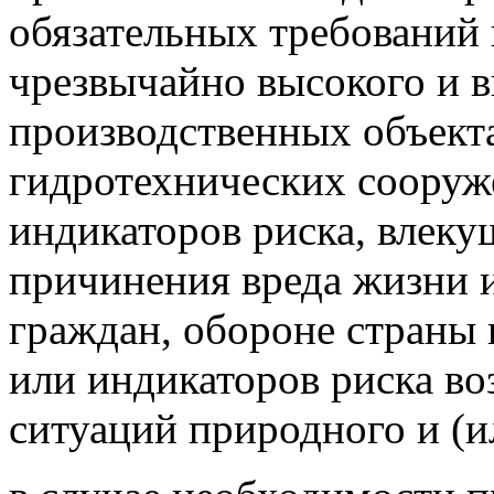
обязательных требований
чрезвычайно высокого и в
производственных объектах
гидротехнических сооружен
индикаторов риска, влек
причинения вреда жизни и
граждан, обороне страны 
или индикаторов риска в
ситуаций природного и (и