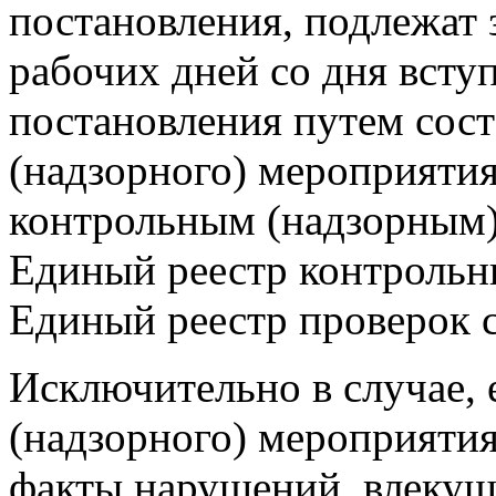
постановления, подлежат 
рабочих дней со дня всту
постановления путем сост
(надзорного) мероприятия
контрольным (надзорным)
Единый реестр контрольн
Единый реестр проверок 
Исключительно в случае, 
(надзорного) мероприяти
факты нарушений, влекущ