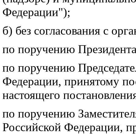
Федерации");
б) без согласования с орг
по поручению Президента
по поручению Председате
Федерации, принятому пос
настоящего постановления
по поручению Заместител
Российской Федерации, п