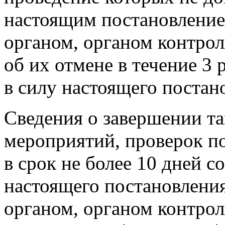
настоящим постановление
органом, органом контро
об их отмене в течение 3 
в силу настоящего постан
Сведения о завершении т
мероприятий, проверок п
в срок не более 10 дней с
настоящего постановлени
органом, органом контрол