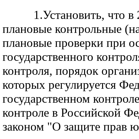
1.Установить, что в 20
плановые контрольные (н
плановые проверки при о
государственного контрол
контроля, порядок органи
которых регулируется Фе
государственном контрол
контроле в Российской Ф
законом "О защите прав 