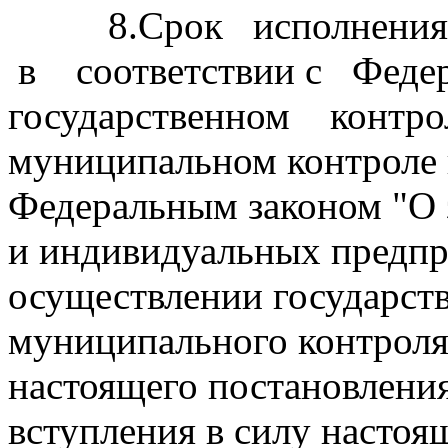
8.Срок исполнения 
в соответствии с Фе
государственном контро
муниципальном контроле 
Федеральным законом "О 
и индивидуальных предп
осуществлении государств
муниципального контроля"
настоящего постановлени
вступления в силу нас