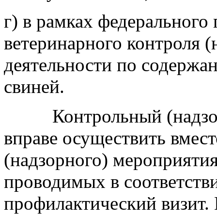
г) в рамках федерального
ветеринарного контроля (
деятельности по содержа
свиней.
Контрольный (надзорны
вправе осуществить вмест
(надзорного) мероприятия
проводимых в соответств
профилактический визит.