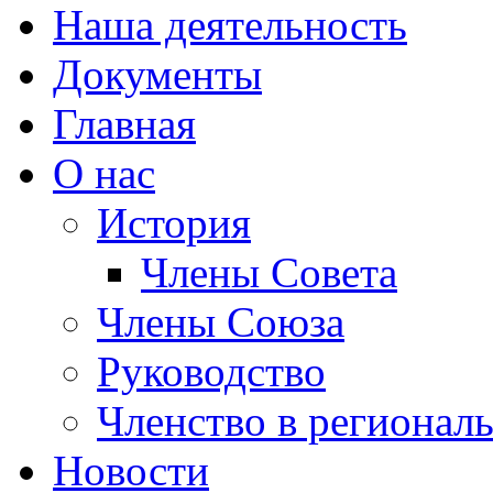
Наша деятельность
Документы
Главная
О нас
История
Члены Совета
Члены Союза
Руководство
Членство в регионал
Новости