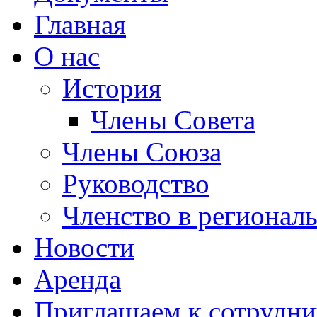
Главная
О нас
История
Члены Совета
Члены Союза
Руководство
Членство в регионал
Новости
Аренда
Приглашаем к сотрудни