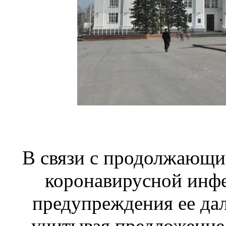
В связи с продолжающи
коронавирусной инфе
предупреждения ее да
учитывая предложение