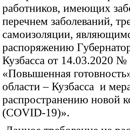
работников, имеющих забо
перечнем заболеваний, т
самоизоляции, являющим
распоряжению Губернатор
Кузбасса от 14.03.2020 №
«Повышенная готовность»
области – Кузбасса и мер
распространению новой 
(COVID-19)».