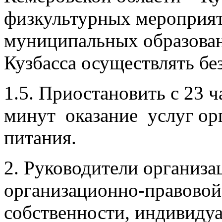
физкультурных мероприя
муниципальных образован
Кузбасса осуществлять бе
1.5. Приостановить с 23 ч
минут оказание услуг ор
питания.
2. Руководители организа
организационно-правово
собственности, индивиду