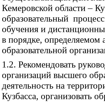
Кемеровской области – Ку
образовательный процесс
обучения и дистанционны
в порядке, определяемом
образовательной организа
1.2. Рекомендовать руков
организаций высшего обр
деятельность на территор
Кузбасса, организовать о