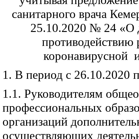
санитарного врача Кемер
25.10.2020 № 24 «О
противодействию 
коронавирусной 
1. В период с 26.10.202
1.1. Руководителям общео
профессиональных образо
организаций дополнитель
осуществляющих деятельн