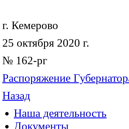
г. Кемерово
25 октября 2020 г.
№ 162-рг
Распоряжение Губернатора
Назад
Наша деятельность
Документы