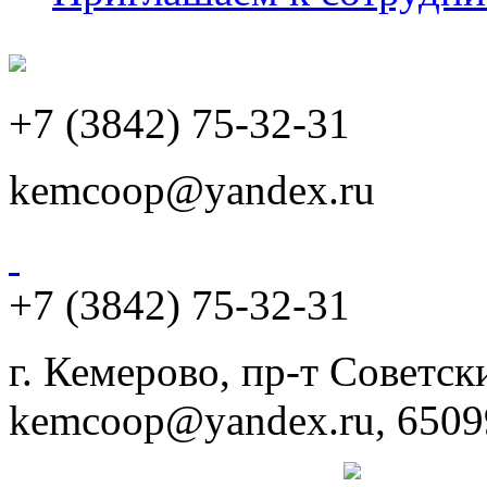
+7 (3842) 75-32-31
kemcoop@yandex.ru
+7 (3842) 75-32-31
г. Кемерово, пр-т Советски
kemcoop@yandex.ru, 6509