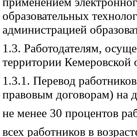
применением электронног
образовательных технолог
администрацией образова
1.3. Работодателям, осущ
территории Кемеровской о
1.3.1. Перевод работнико
правовым договорам) на 
не менее 30 процентов ра
всех работников в возраст