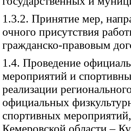
государственных и муниц
1.3.2. Принятие мер, на
очного присутствия работ
гражданско-правовым дого
1.4. Проведение официал
мероприятий и спортивны
реализации регионального
официальных физкультур
спортивных мероприятий
Кемеровской области – Ку