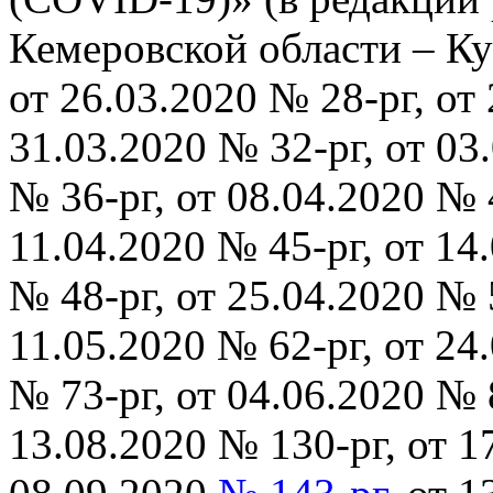
Кемеровской области – Куз
от 26.03.2020 № 28-рг, от 
31.03.2020 № 32-рг, от 03
№ 36-рг, от 08.04.2020 № 4
11.04.2020 № 45-рг, от 14
№ 48-рг, от 25.04.2020 № 5
11.05.2020 № 62-рг, от 24
№ 73-рг, от 04.06.2020 № 8
13.08.2020 № 130-рг, от 1