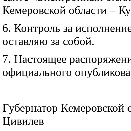
Кемеровской области – Ку
6. Контроль за исполнени
оставляю за собой.
7. Настоящее распоряжени
официального опубликова
Губернатор Кемеровской о
Цивилев