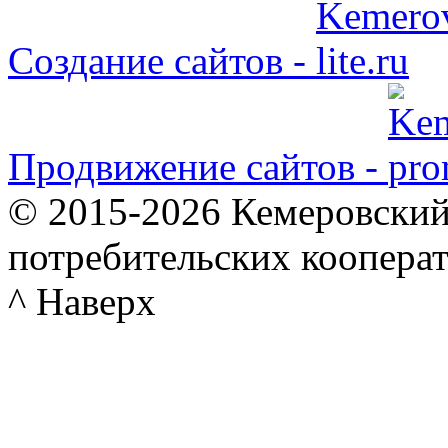
Создание сайтов -
Продвижение сайтов -
© 2015-2026 Кемеровский
потребительских коопера
^ Наверх