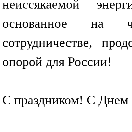
неиссякаемой энер
основанное на ч
сотрудничестве, про
опорой для России!
С праздником! С Днем 