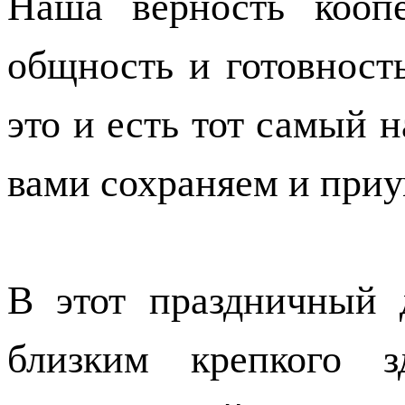
Наша верность кооп
общность и готовност
это и есть тот самый 
вами сохраняем и при
В этот праздничный
близким крепкого з