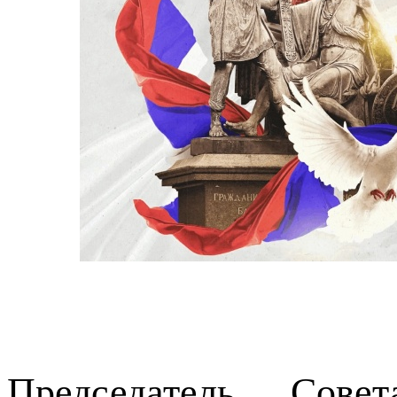
Председатель Сове