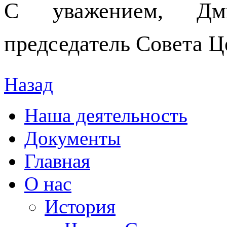
С уважением, Дм
председатель Совета Ц
Назад
Наша деятельность
Документы
Главная
О нас
История