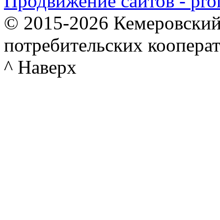
Продвижение сайтов -
© 2015-2026 Кемеровский
потребительских коопера
^ Наверх