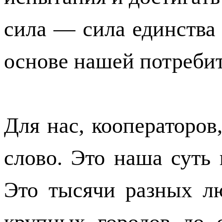
сила — сила единства
основе нашей потребит
Для нас, кооператоров
слово. Это наша суть
Это тысячи разных л