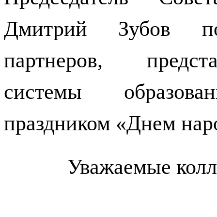
Дмитрий Зубов поз
партнеров, предст
системы образов
праздником «Днем нар
Уважаемые колл