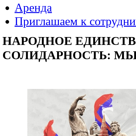
Аренда
Приглашаем к сотрудни
НАРОДНОЕ ЕДИНСТВ
СОЛИДАРНОСТЬ: МЫ