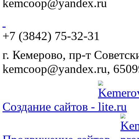
kemcoop@yandex.ru
+7 (3842) 75-32-31
г. Кемерово, пр-т Советски
kemcoop@yandex.ru, 6509
Создание сайтов -