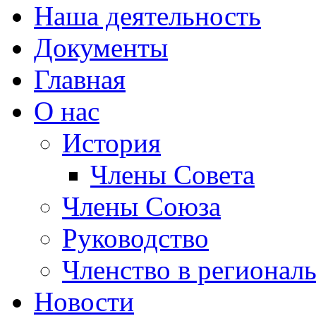
Наша деятельность
Документы
Главная
О нас
История
Члены Совета
Члены Союза
Руководство
Членство в регионал
Новости