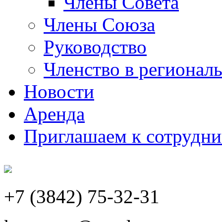
Члены Совета
Члены Союза
Руководство
Членство в регионал
Новости
Аренда
Приглашаем к сотрудни
+7 (3842) 75-32-31